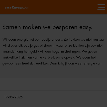
Samen maken we besparen easy.
Wij doen energie net een beetje anders. Zo trekken we niet massaal
winst over elk beetje gas of stroom. Maar onze klanten zijn ook niet
maandenlang hun geld kwijt aan hoge inschattingen. We geven
makkelijke inzichten van je verbruik en je opwek. We doen het
gewoon een heel stuk eerlijker. Daar krijg jij dan weer energie van.
19-05-2025