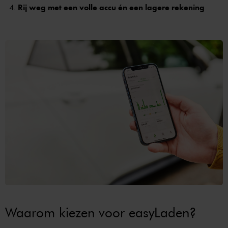
Rij weg met een volle accu én een lagere rekening
Waarom kiezen voor easyLaden?