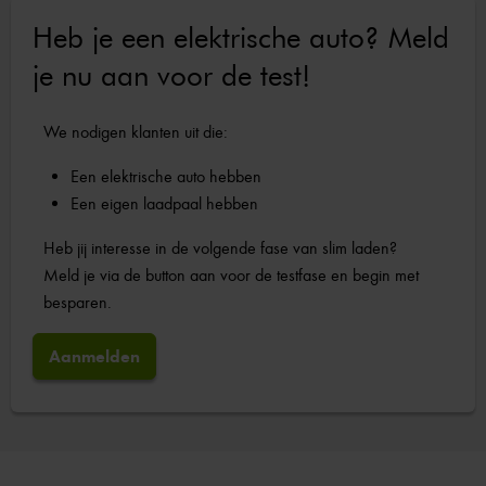
Heb je een elektrische auto? Meld
je nu aan voor de test!
We nodigen klanten uit die:
Een elektrische auto hebben
Een eigen laadpaal hebben
Heb jij interesse in de volgende fase van slim laden?
Meld je via de button aan voor de testfase en begin met
besparen.
Aanmelden