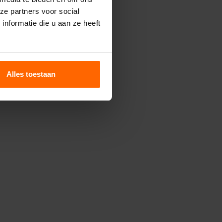
ze partners voor social
nformatie die u aan ze heeft
Alles toestaan