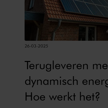
26-03-2025
Terugleveren me
dynamisch energ
Hoe werkt het?