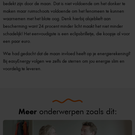
bedekt zijn door de maan. Dat is niet voldoende om het donker te
maken maar ruimschoots voldoende om het fenomeen te kunnen
waarnemen met het blote oog. Denk hierbij alsjeblieft aan
bescherming want 24 procent minder licht maakt het niet minder
schadelijk! Het eenvoudigste is een eclipsbrilletje, die koopje al voor
een paar euro.
Wie had gedacht dat de maan invloed heeft op je energierekening?
Bij easyEnergy volgen we zelfs de sterren om jou energie slim en
voordelig te leveren.
Meer
onderwerpen zoals dit: