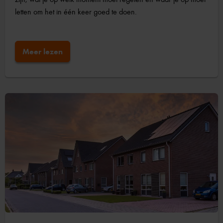
letten om het in één keer goed te doen.
Meer lezen