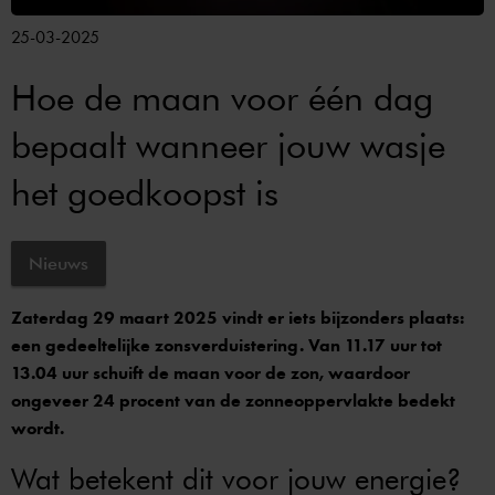
25-03-2025
Hoe de maan voor één dag
bepaalt wanneer jouw wasje
het goedkoopst is
Nieuws
Zaterdag 29 maart 2025 vindt er iets bijzonders plaats:
een gedeeltelijke zonsverduistering. Van 11.17 uur tot
13.04 uur schuift de maan voor de zon, waardoor
ongeveer 24 procent van de zonneoppervlakte bedekt
wordt.
Wat betekent dit voor jouw energie?