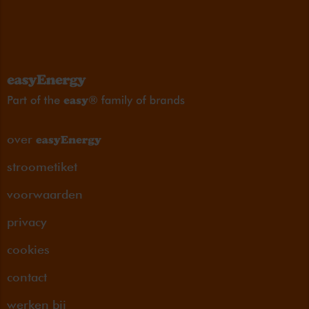
over
stroometiket
voorwaarden
privacy
cookies
contact
werken bij