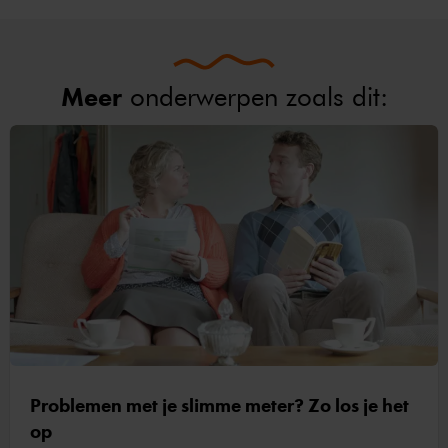
Meer
onderwerpen zoals dit:
Problemen met je slimme meter? Zo los je het
op