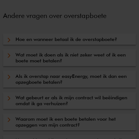
Andere vragen over overstapboete
Hoe en wanneer betaal ik de overstapboete?
Wat moet ik doen als ik niet zeker weet of ik een
boete moet betalen?
Als ik overstap naar easyEnergy, moet ik dan een
opzegboete betalen?
Wat gebeurt er als ik mijn contract wil beëindigen
omdat ik ga verhuizen?
Waarom moet ik een boete betalen voor het
opzeggen van mijn contract?