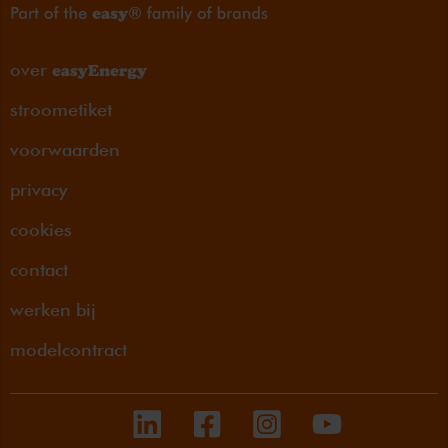
over
stroometiket
voorwaarden
privacy
cookies
contact
werken bij
modelcontract