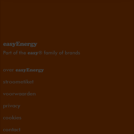
over
stroometiket
voorwaarden
privacy
cookies
contact