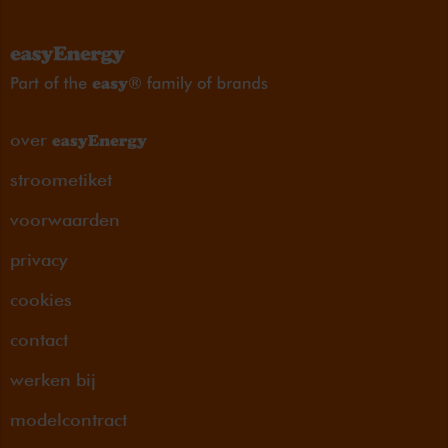
over
stroometiket
voorwaarden
privacy
cookies
contact
werken bij
modelcontract