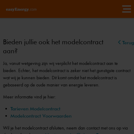
Bieden jullie ook het modelcontract
Terug
aan?
Ja, vanuit wetgeving zijn wij verplicht het modelcontract aan te
bieden. Echter, het modelcontract is zeker niet het gunstigste contract
wat wij je kunnen bieden. Dit komt omdat het modelcontract is
gebaseerd op de oude manier van energie leveren.
Meer informatie vind je hier:
Tarieven Modelcontract
Modelcontract Voorwaarden
Wil je het modelcontract afsluiten, neem dan contact met ons op via