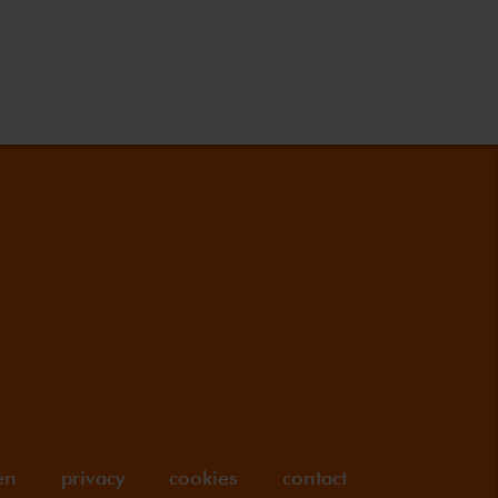
en
privacy
cookies
contact