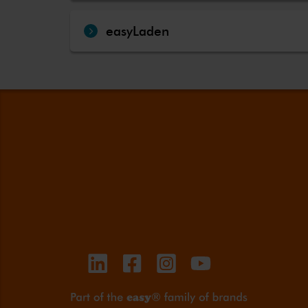
easyLaden