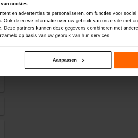
 van cookies
ent en advertenties te personaliseren, om functies voor social
. Ook delen we informatie over uw gebruik van onze site met on
e. Deze partners kunnen deze gegevens combineren met andere i
erzameld op basis van uw gebruik van hun services.
Aanpassen