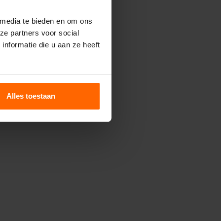
 media te bieden en om ons
ze partners voor social
nformatie die u aan ze heeft
Alles toestaan