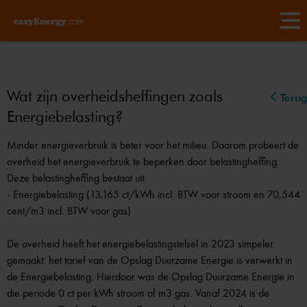
Wat zijn overheidsheffingen zoals
Terug
Energiebelasting?
Minder energieverbruik is beter voor het milieu. Daarom probeert de
overheid het energieverbruik te beperken door belastingheffing.
Deze belastingheffing bestaat uit:
- Energiebelasting (13,165 ct/kWh incl. BTW voor stroom en 70,544
cent/m3 incl. BTW voor gas)
De overheid heeft het energiebelastingstelsel in 2023 simpeler
gemaakt: het tarief van de Opslag Duurzame Energie is verwerkt in
de Energiebelasting. Hierdoor was de Opslag Duurzame Energie in
die periode 0 ct per kWh stroom of m3 gas. Vanaf 2024 is de