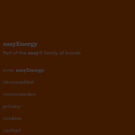
over
stroometiket
voorwaarden
privacy
cookies
contact