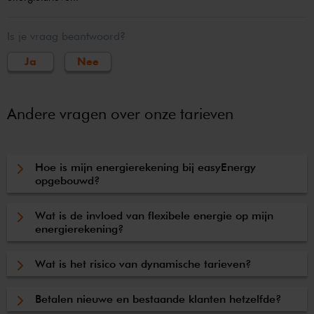
Is je vraag beantwoord?
Ja
Nee
Andere vragen over onze tarieven
Hoe is mijn energierekening bij easyEnergy
opgebouwd?
Wat is de invloed van flexibele energie op mijn
energierekening?
Wat is het risico van dynamische tarieven?
Betalen nieuwe en bestaande klanten hetzelfde?