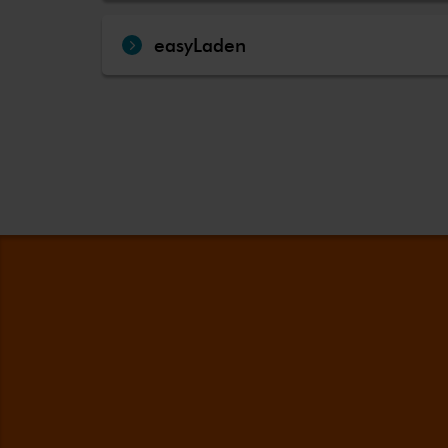
easyLaden