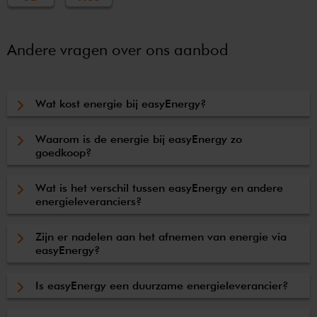
Andere vragen over ons aanbod
Wat kost energie bij easyEnergy?
Waarom is de energie bij easyEnergy zo
goedkoop?
Wat is het verschil tussen easyEnergy en andere
energieleveranciers?
Zijn er nadelen aan het afnemen van energie via
easyEnergy?
Is easyEnergy een duurzame energieleverancier?