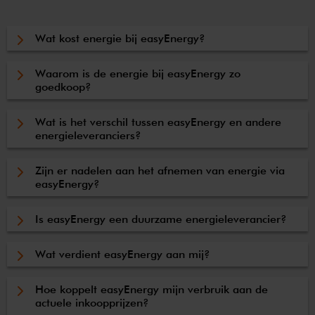
Wat kost energie bij easyEnergy?
Waarom is de energie bij easyEnergy zo
goedkoop?
Wat is het verschil tussen easyEnergy en andere
energieleveranciers?
Zijn er nadelen aan het afnemen van energie via
easyEnergy?
Is easyEnergy een duurzame energieleverancier?
Wat verdient easyEnergy aan mij?
Hoe koppelt easyEnergy mijn verbruik aan de
actuele inkoopprijzen?